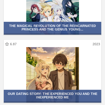
THE MAGICAL REVOLUTION OF THE REINCARNATED
PRINCESS AND THE GENIUS YOUNG...
6.87
2023
OUR DATING STORY: THE EXPERIENCED YOU AND THE
INEXPERIENCED ME