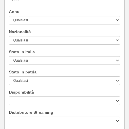
Anno
Nazionalità
Stato in Italia
Stato in patria
Disponibilità
Distributore Streaming