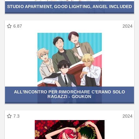
STUDIO APARTMENT, GOOD LIGHTING, ANGEL INCLUDED
6.87
2024
ALL'INCONTRO PER RIMORCHIARE C'ERANO SOLO
RAGAZZI - GOUKON
7.3
2024