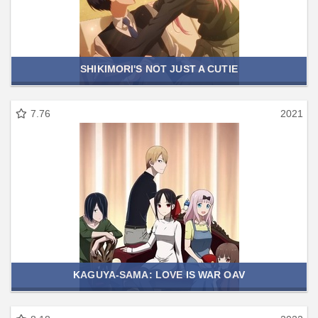
SHIKIMORI'S NOT JUST A CUTIE
7.76
2021
KAGUYA-SAMA: LOVE IS WAR OAV