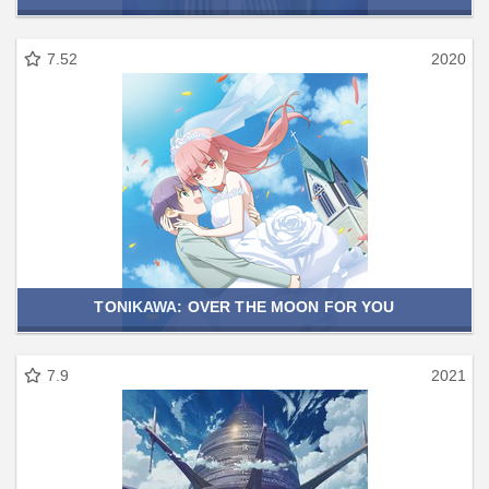
7.52
2020
TONIKAWA: OVER THE MOON FOR YOU
7.9
2021