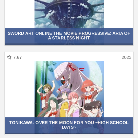
SWORD ART ONLINE THE MOVIE PROGRESSIVE: ARIA OF
A STARLESS NIGHT
7.67
2023
TONIKAWA: OVER THE MOON FOR YOU ~HIGH SCHOOL
DAYS~