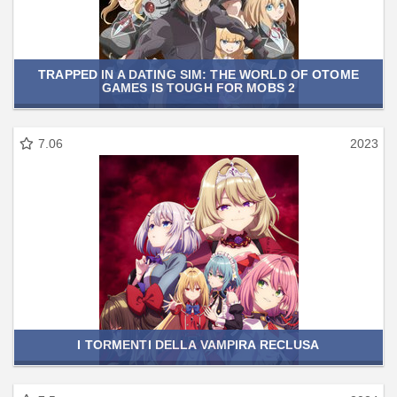
TRAPPED IN A DATING SIM: THE WORLD OF OTOME
GAMES IS TOUGH FOR MOBS 2
7.06
2023
I TORMENTI DELLA VAMPIRA RECLUSA