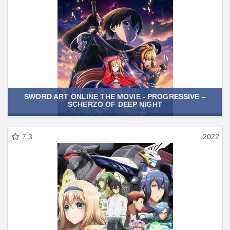
SWORD ART ONLINE THE MOVIE - PROGRESSIVE –
SCHERZO OF DEEP NIGHT
7.3
2022