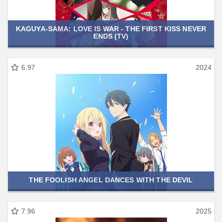
KAGUYA-SAMA: LOVE IS WAR - THE FIRST KISS NEVER
ENDS (TV)
6.97
2024
THE FOOLISH ANGEL DANCES WITH THE DEVIL
7.96
2025