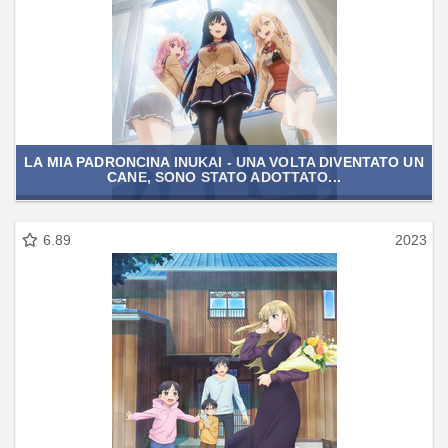
LA MIA PADRONCINA INUKAI - UNA VOLTA DIVENTATO UN
CANE, SONO STATO ADOTTATO...
6.89
2023