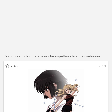
Ci sono 77 titoli in database che rispettano le attuali selezioni.
7.43
2001