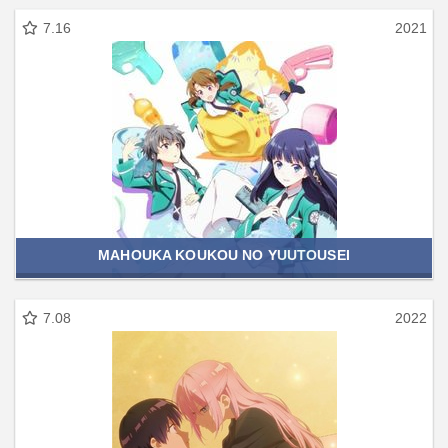
7.16
2021
MAHOUKA KOUKOU NO YUUTOUSEI
7.08
2022