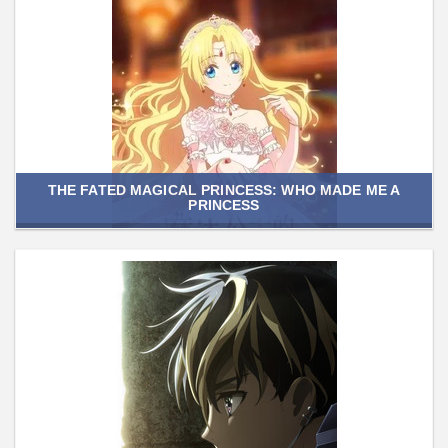
THE FATED MAGICAL PRINCESS: WHO MADE ME A
PRINCESS