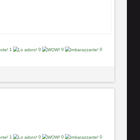
1
0
0
0
1
0
0
0