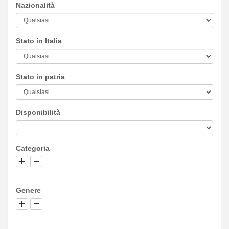
Nazionalità
Stato in Italia
Stato in patria
Disponibilità
Categoria
Genere