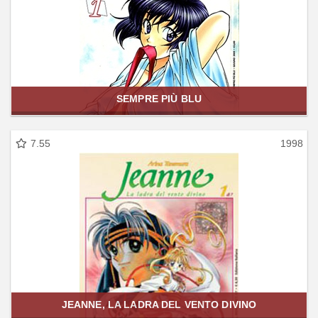
SEMPRE PIÙ BLU
7.55
1998
JEANNE, LA LADRA DEL VENTO DIVINO