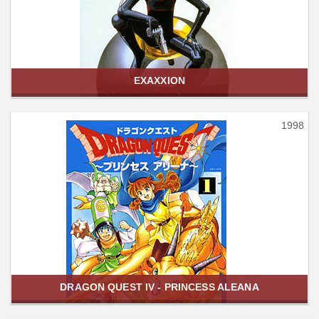
EXAXXION
1998
DRAGON QUEST IV - PRINCESS ALEANA