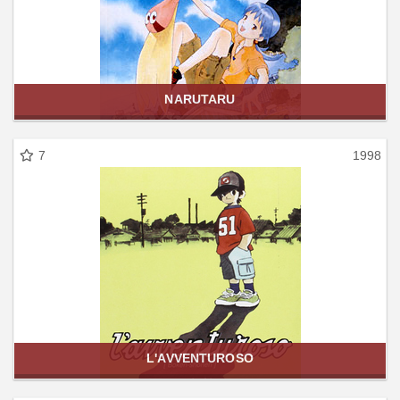
NARUTARU
7
1998
L'AVVENTUROSO