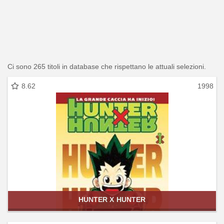
Ci sono 265 titoli in database che rispettano le attuali selezioni.
8.62
1998
HUNTER X HUNTER