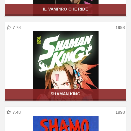
IL VAMPIRO CHE RIDE
7.78
1998
SHAMAN KING
7.48
1998