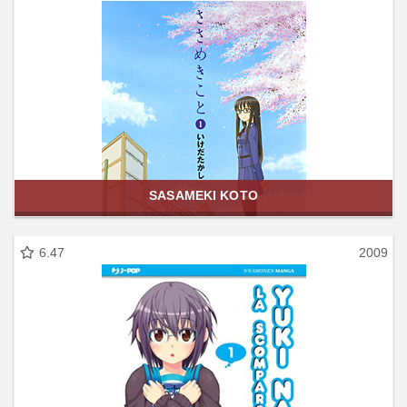
SASAMEKI KOTO
6.47
2009