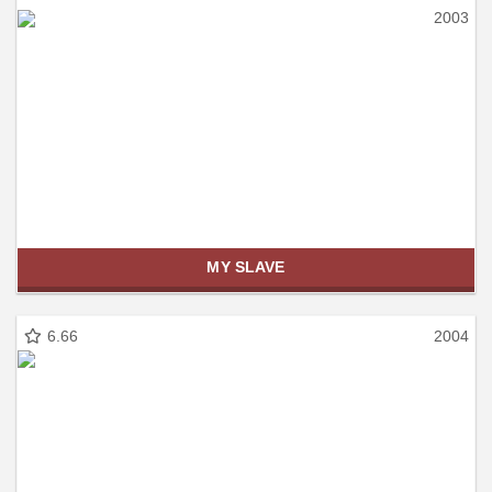
2003
MY SLAVE
6.66
2004