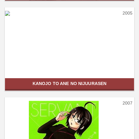
2005
KANOJO TO ANE NO NIJUURASEN
2007