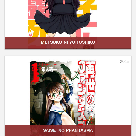
METSUKO NI YOROSHIKU
2015
SAISEI NO PHANTASMA