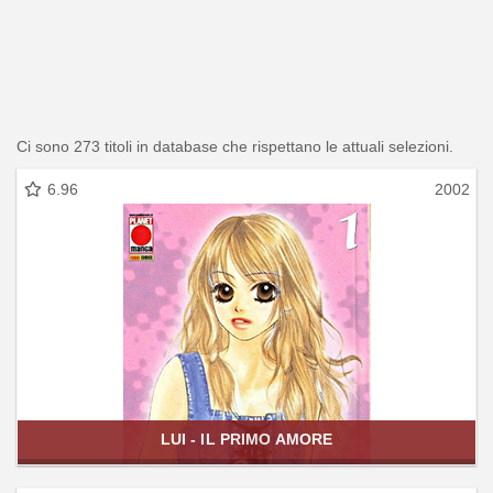
Ci sono 273 titoli in database che rispettano le attuali selezioni.
6.96
2002
LUI - IL PRIMO AMORE