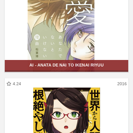
AI - ANATA DE NAI TO IKENAI RIYUU
4.24
2016