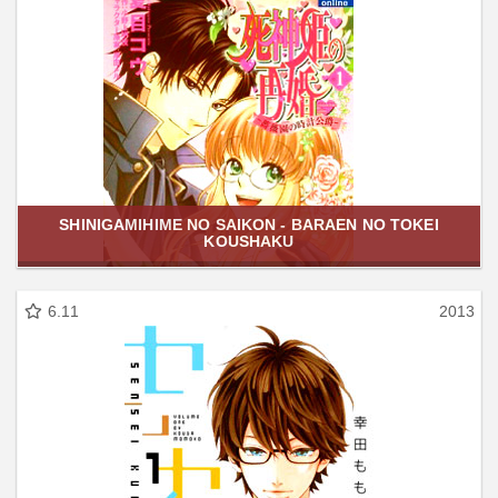
SHINIGAMIHIME NO SAIKON - BARAEN NO TOKEI
KOUSHAKU
6.11
2013