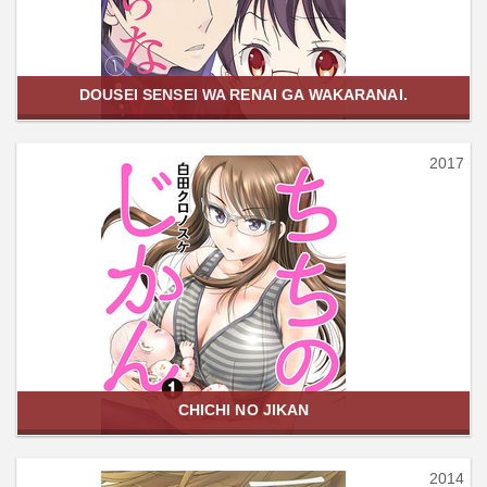
DOUSEI SENSEI WA RENAI GA WAKARANAI.
2017
CHICHI NO JIKAN
2014