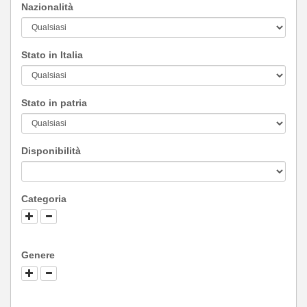
Nazionalità
Stato in Italia
Stato in patria
Disponibilità
Categoria
Genere