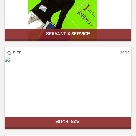
SERVANT X SERVICE
5.55
2009
MUCHI NAVI