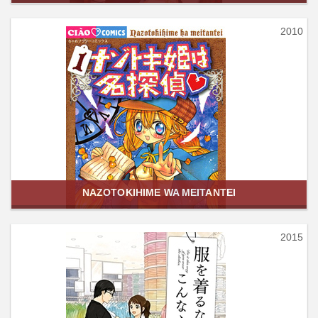
2010
NAZOTOKIHIME WA MEITANTEI
2015