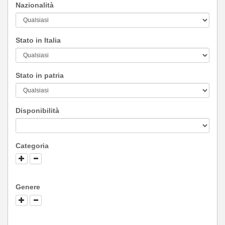
Nazionalità
Stato in Italia
Stato in patria
Disponibilità
Categoria
Genere