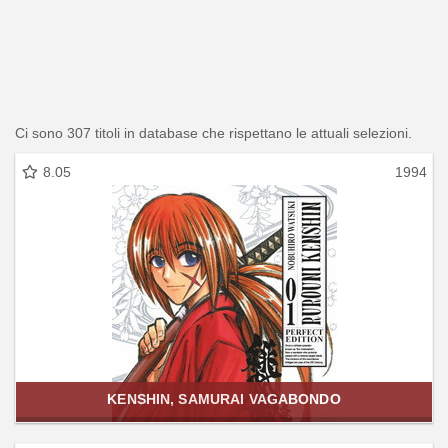
Ci sono 307 titoli in database che rispettano le attuali selezioni.
8.05
1994
KENSHIN, SAMURAI VAGABONDO