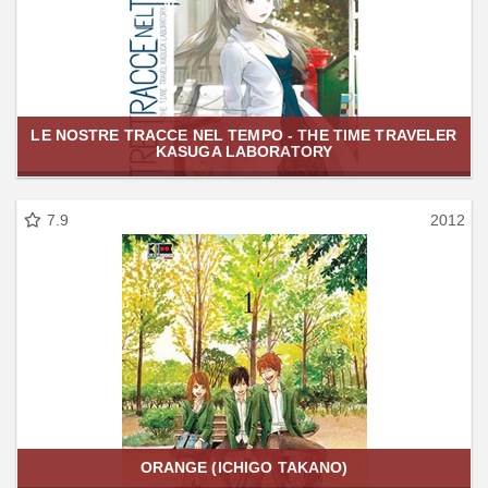
LE NOSTRE TRACCE NEL TEMPO - THE TIME TRAVELER
KASUGA LABORATORY
7.9
2012
ORANGE (ICHIGO TAKANO)