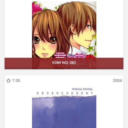
KIMI NO SEI
7.05
2004