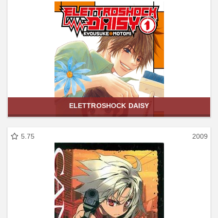
ELETTROSHOCK DAISY
5.75
2009