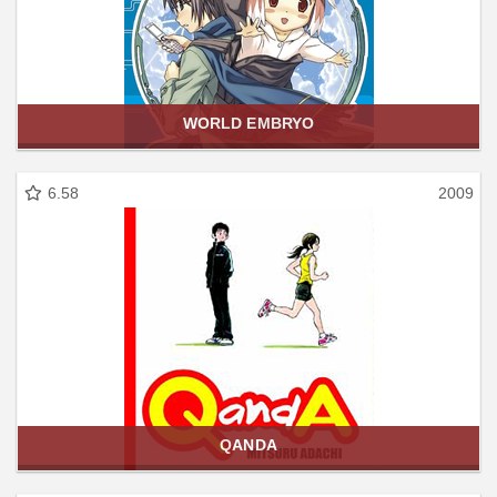
WORLD EMBRYO
6.58
2009
QANDA