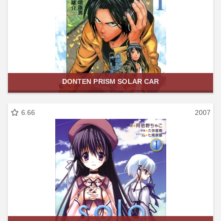
DONTEN PRISM SOLAR CAR
6.66
2007