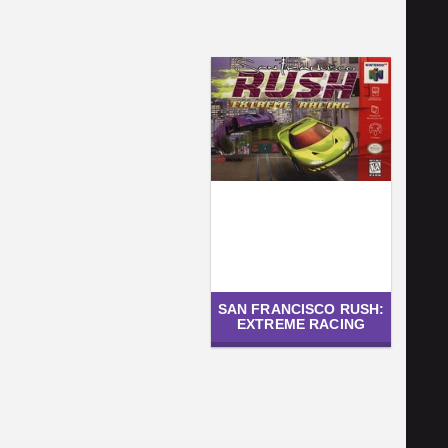
SAN FRANCISCO RUSH:
EXTREME RACING