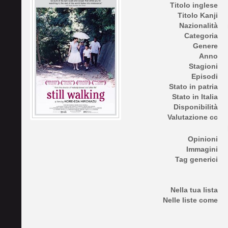
Titolo inglese
Titolo Kanji
Nazionalità
Categoria
Genere
Anno
Stagioni
Episodi
Stato in patria
Stato in Italia
Disponibilità
Valutazione cc
Opinioni
Immagini
Tag generici
Nella tua lista
Nelle liste come