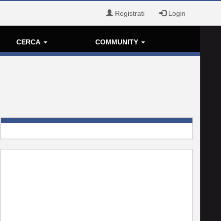
Registrati
Login
CERCA
COMMUNITY