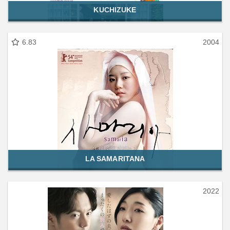
KUCHIZUKE
6.83
2004
LA SAMARITANA
2022