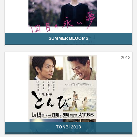
SUMMER BLOOMS
2013
TONBI 2013