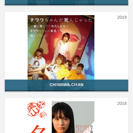
2019
CHIWAWA-CHAN
2018