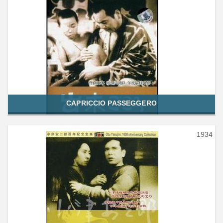
CAPRICCIO PASSEGGERO
1934