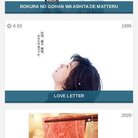
BOKURA NO GOHAN WA ASHITA DE MATTERU
6.93
1995
LOVE LETTER
2020