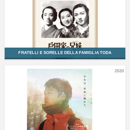
FRATELLI E SORELLE DELLA FAMIGLIA TODA
2020