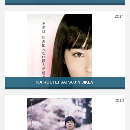
2014
KAIROUTEI SATSUJIN JIKEN
2018