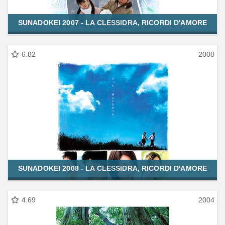
SUNADOKEI 2007 - LA CLESSIDRA, RICORDI D'AMORE
6.82
2008
SUNADOKEI 2008 - LA CLESSIDRA, RICORDI D'AMORE
4.69
2004