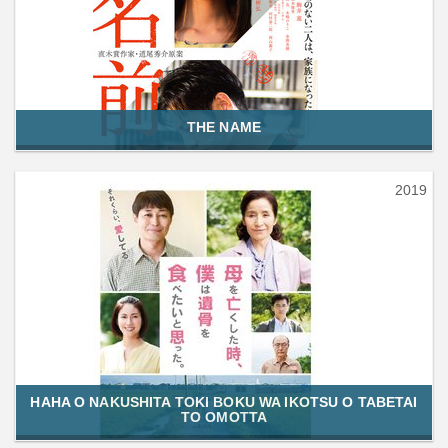
THE NAME
2019
HAHA O NAKUSHITA TOKI BOKU WA IKOTSU O TABETAI
TO OMOTTA