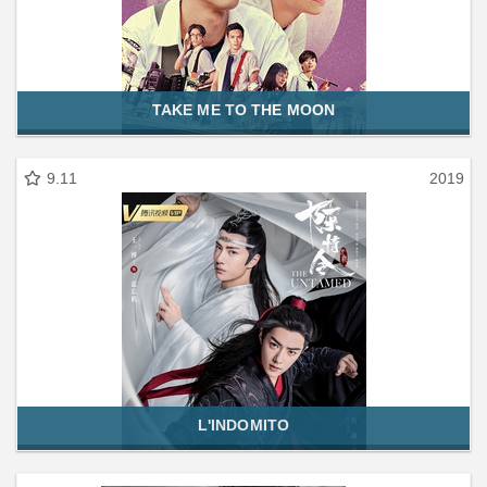
TAKE ME TO THE MOON
9.11
2019
L'INDOMITO