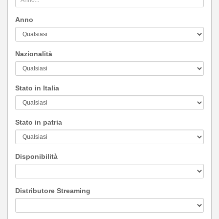
Anno
Nazionalità
Stato in Italia
Stato in patria
Disponibilità
Distributore Streaming