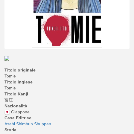
Titolo originale
Tomie
Titolo inglese
Tomie
Titolo Kanji
富江
Nazionalità
Giappone
Casa Editrice
Asahi Shimbun Shuppan
Storia