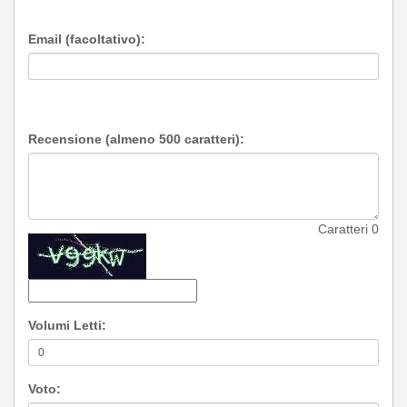
Email (facoltativo):
Recensione (almeno 500 caratteri):
Caratteri
0
Volumi Letti:
Voto: