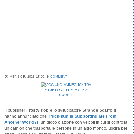
MER 3 GIU 2026, 15:00
COMMENTI
Il publisher
Frosty Pop
e lo sviluppatore
Strange Scaffold
hanno annunciato che
Truck-kun is Supporting Me From
Another World?!
, un gioco d'azione con veicoli in cui si controlla
un camion che trasporta le persone in un altro mondo, uscirà per