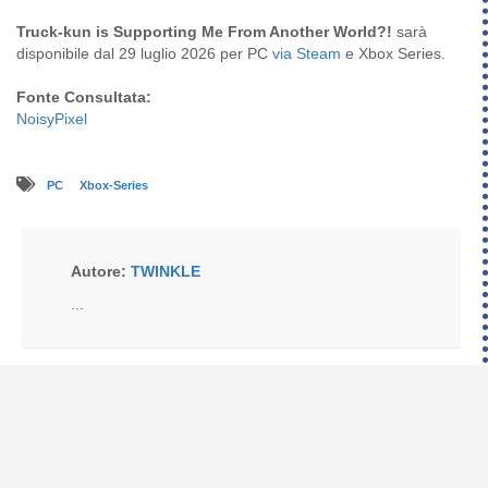
Truck-kun is Supporting Me From Another World?!
sarà
disponibile dal 29 luglio 2026 per PC
via Steam
e Xbox Series.
Fonte Consultata:
NoisyPixel
PC
Xbox-Series
Autore:
TWINKLE
...