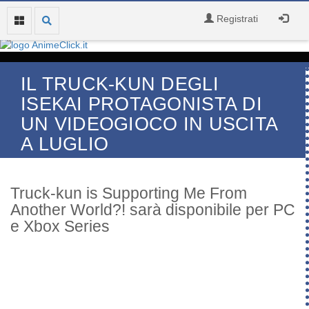
Registrati
IL TRUCK-KUN DEGLI
ISEKAI PROTAGONISTA DI
UN VIDEOGIOCO IN USCITA
A LUGLIO
Truck-kun is Supporting Me From
Another World?! sarà disponibile per PC
e Xbox Series