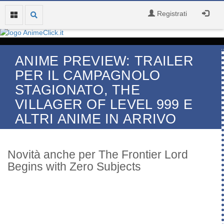
Registrati
ANIME PREVIEW: TRAILER
PER IL CAMPAGNOLO
STAGIONATO, THE
VILLAGER OF LEVEL 999 E
ALTRI ANIME IN ARRIVO
Novità anche per The Frontier Lord
Begins with Zero Subjects