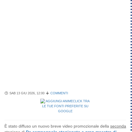
SAB 13 GIU 2026, 12:00
COMMENTI
È stato diffuso un nuovo breve video promozionale della
seconda