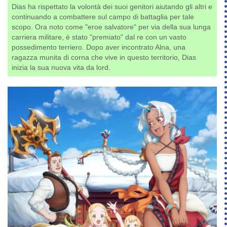
Dias ha rispettato la volontà dei suoi genitori aiutando gli altri e
continuando a combattere sul campo di battaglia per tale
scopo. Ora noto come "eroe salvatore" per via della sua lunga
carriera militare, è stato "premiato" dal re con un vasto
possedimento terriero. Dopo aver incontrato Alna, una
ragazza munita di corna che vive in questo territorio, Dias
inizia la sua nuova vita da lord.