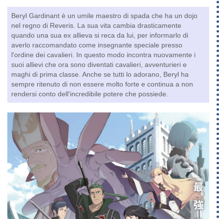
Beryl Gardinant è un umile maestro di spada che ha un dojo
nel regno di Reveris. La sua vita cambia drasticamente
quando una sua ex allieva si reca da lui, per informarlo di
averlo raccomandato come insegnante speciale presso
l'ordine dei cavalieri. In questo modo incontra nuovamente i
suoi allievi che ora sono diventati cavalieri, avventurieri e
maghi di prima classe. Anche se tutti lo adorano, Beryl ha
sempre ritenuto di non essere molto forte e continua a non
rendersi conto dell'incredibile potere che possiede.