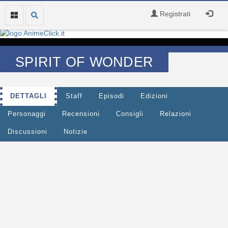
Registrati
SPIRIT OF WONDER
DETTAGLI
Staff
Episodi
Edizioni
Personaggi
Recensioni
Consigli
Relazioni
Discussioni
Notizie