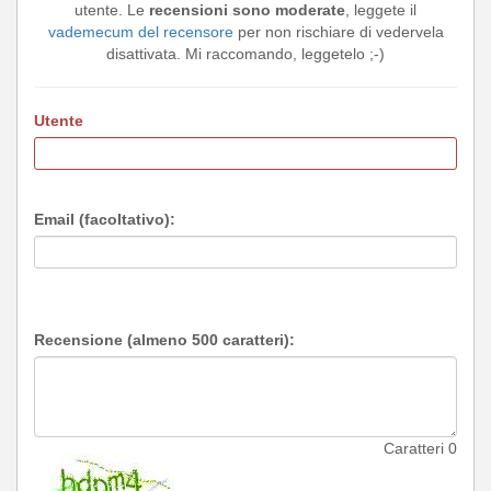
utente. Le
recensioni sono moderate
, leggete il
vademecum del recensore
per non rischiare di vedervela
disattivata. Mi raccomando, leggetelo ;-)
Utente
Email (facoltativo):
Recensione (almeno 500 caratteri):
Caratteri
0