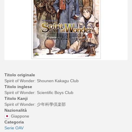
Titolo originale
Spirit of Wonder: Shounen Kakagu Club
Titolo inglese
Spirit of Wonder: Scientific Boys Club
Titolo Kanji
Spirit of Wonder: 少年科學倶楽部
Nazionalità
Giappone
Categoria
Serie OAV