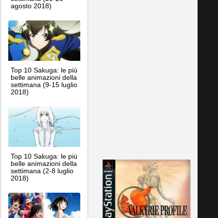
agosto 2018)
Top 10 Sakuga: le più
belle animazioni della
settimana (9-15 luglio
2018)
Top 10 Sakuga: le più
belle animazioni della
settimana (2-8 luglio
2018)