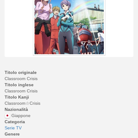
Titolo originale
Classroom Crisis
Titolo inglese
Classroom Crisis
Titolo Kanji
Classroom☆Crisis
Nazionalità
Giappone
Categoria
Serie TV
Genere