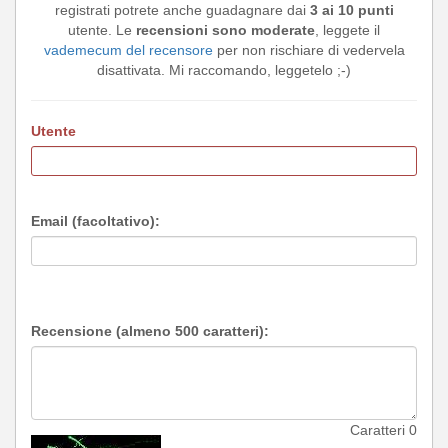
registrati potrete anche guadagnare dai
3 ai 10 punti
utente. Le
recensioni sono moderate
, leggete il
vademecum del recensore
per non rischiare di vedervela
disattivata. Mi raccomando, leggetelo ;-)
Utente
Email (facoltativo):
Recensione (almeno 500 caratteri):
Caratteri
0