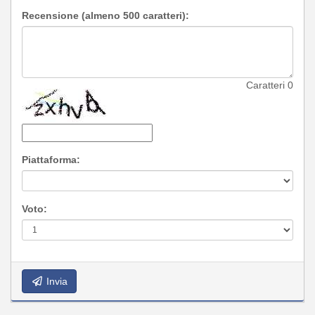
Recensione (almeno 500 caratteri):
Caratteri
0
Piattaforma:
Voto:
Invia