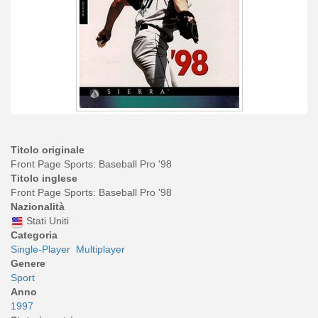
Titolo originale
Front Page Sports: Baseball Pro '98
Titolo inglese
Front Page Sports: Baseball Pro '98
Nazionalità
Stati Uniti
Categoria
Single-Player
Multiplayer
Genere
Sport
Anno
1997