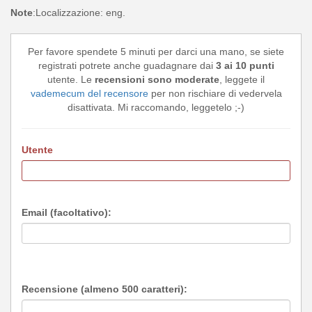
Note
:Localizzazione: eng.
Per favore spendete 5 minuti per darci una mano, se siete
registrati potrete anche guadagnare dai
3 ai 10 punti
utente. Le
recensioni sono moderate
, leggete il
vademecum del recensore
per non rischiare di vedervela
disattivata. Mi raccomando, leggetelo ;-)
Utente
Email (facoltativo):
Recensione (almeno 500 caratteri):