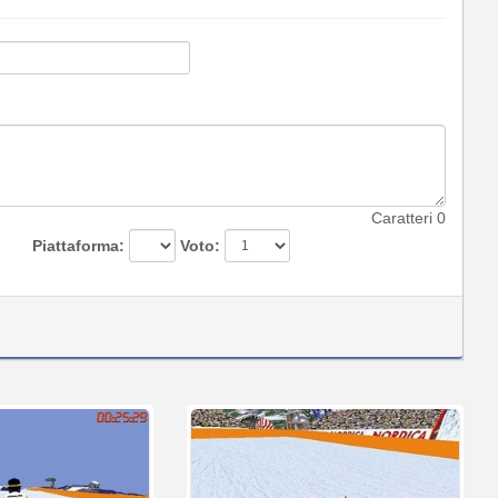
Caratteri
0
Piattaforma:
Voto: