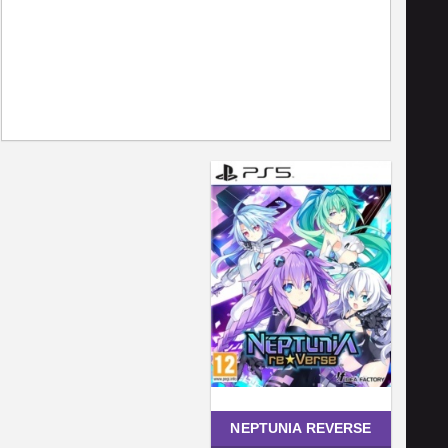
NEPTUNIA REVERSE