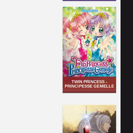
TWIN PRINCESS -
PRINCIPESSE GEMELLE