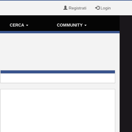
Registrati
Login
CERCA
COMMUNITY