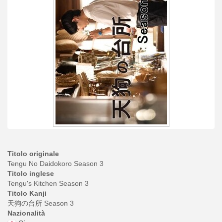
Titolo originale
Tengu No Daidokoro Season 3
Titolo inglese
Tengu's Kitchen Season 3
Titolo Kanji
天狗の台所 Season 3
Nazionalità