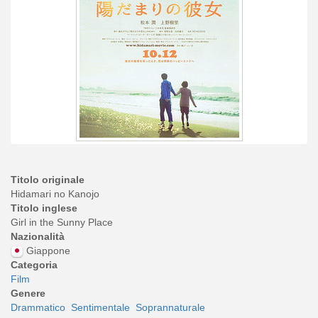
Titolo originale
Hidamari no Kanojo
Titolo inglese
Girl in the Sunny Place
Nazionalità
Giappone
Categoria
Film
Genere
Drammatico
Sentimentale
Soprannaturale