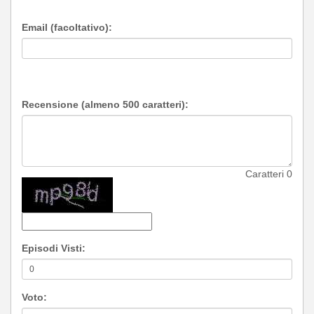
Email (facoltativo):
Recensione (almeno 500 caratteri):
Caratteri
0
Episodi Visti:
Voto: