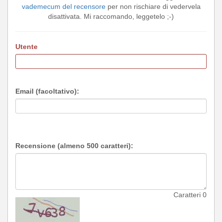
vademecum del recensore
per non rischiare di vedervela
disattivata. Mi raccomando, leggetelo ;-)
Utente
Email (facoltativo):
Recensione (almeno 500 caratteri):
Caratteri
0