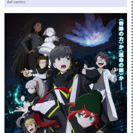
del centro.