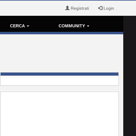
Registrati
Login
CERCA
COMMUNITY