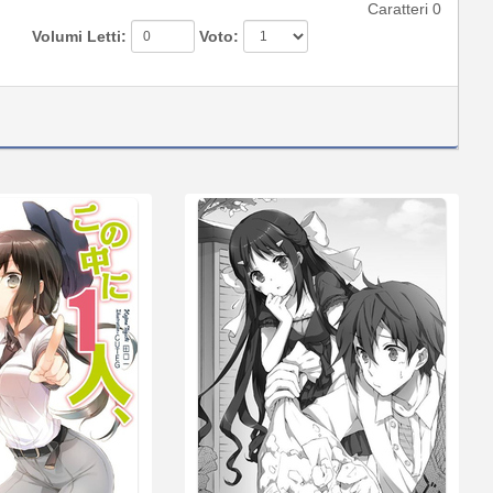
Caratteri
0
Volumi Letti:
Voto: