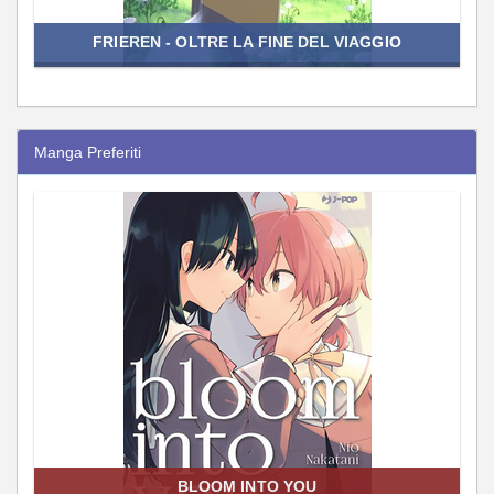
FRIEREN - OLTRE LA FINE DEL VIAGGIO
Manga Preferiti
BLOOM INTO YOU