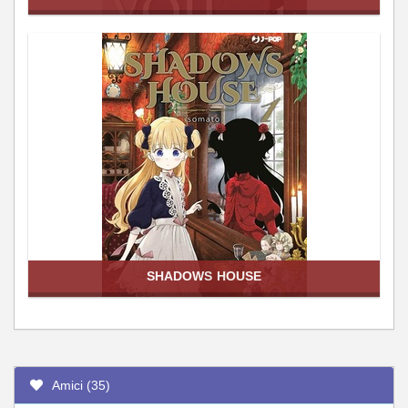
SHADOWS HOUSE
Amici (35)