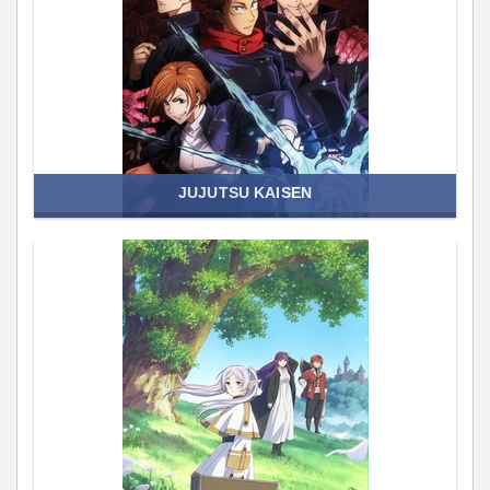
JUJUTSU KAISEN