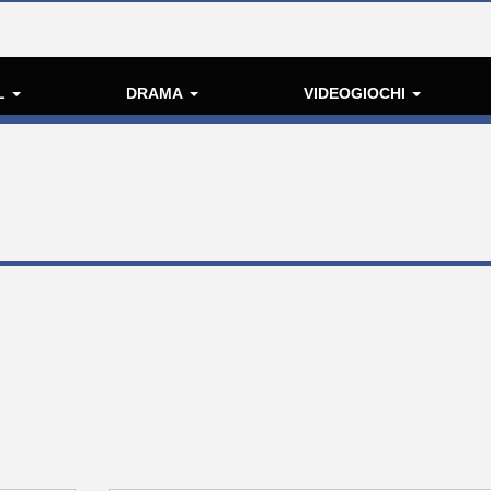
L
DRAMA
VIDEOGIOCHI