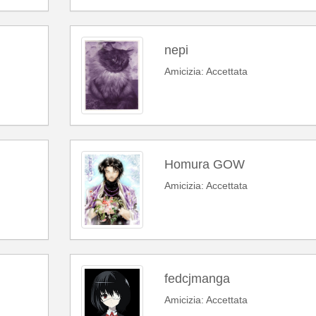
nepi
Amicizia: Accettata
Homura GOW
Amicizia: Accettata
fedcjmanga
Amicizia: Accettata