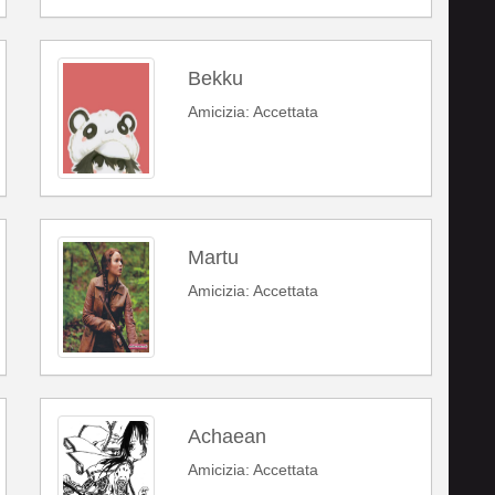
Bekku
Amicizia: Accettata
Martu
Amicizia: Accettata
Achaean
Amicizia: Accettata