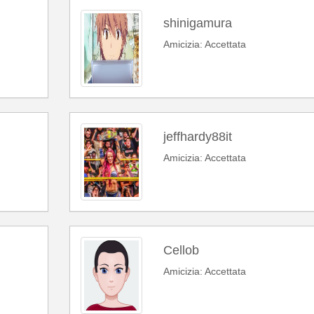
shinigamura
Amicizia: Accettata
jeffhardy88it
Amicizia: Accettata
Cellob
Amicizia: Accettata