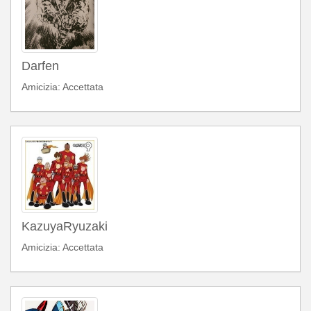
Darfen
Amicizia: Accettata
KazuyaRyuzaki
Amicizia: Accettata