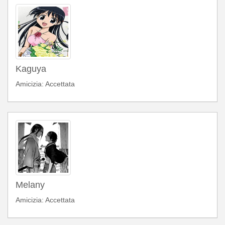
Kaguya
Amicizia: Accettata
Melany
Amicizia: Accettata