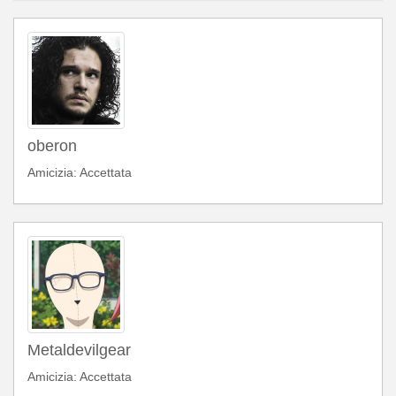
oberon
Amicizia: Accettata
Metaldevilgear
Amicizia: Accettata