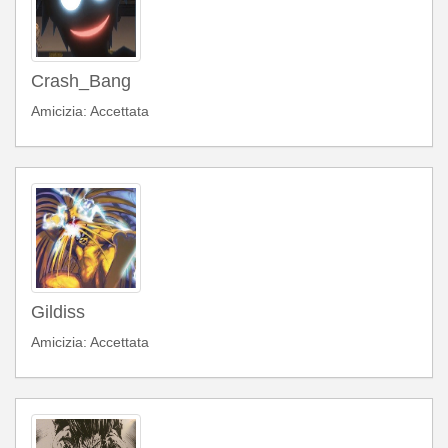
Crash_Bang
Amicizia: Accettata
Gildiss
Amicizia: Accettata