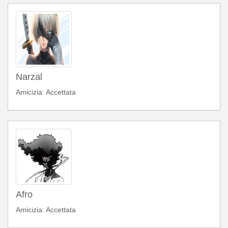
Narzal
Amicizia: Accettata
Afro
Amicizia: Accettata