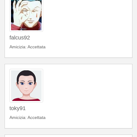
falcus92
Amicizia: Accettata
toky91
Amicizia: Accettata