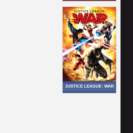
JUSTICE LEAGUE: WAR