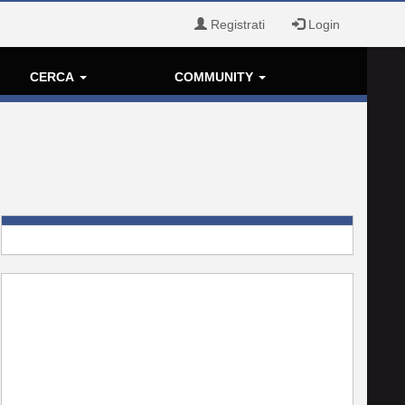
Registrati
Login
CERCA
COMMUNITY