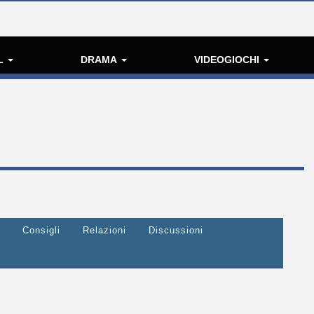
L
DRAMA
VIDEOGIOCHI
Consigli
Relazioni
Discussioni