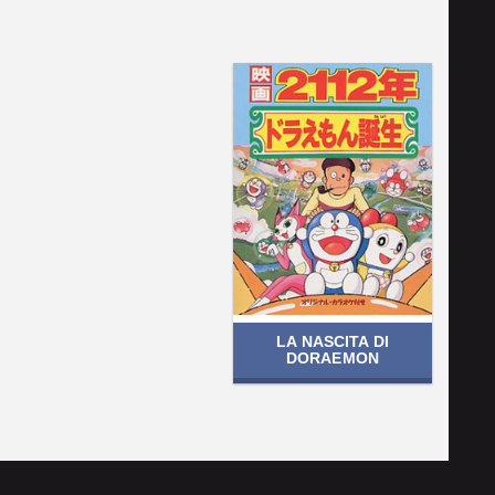
LA NASCITA DI
DORAEMON