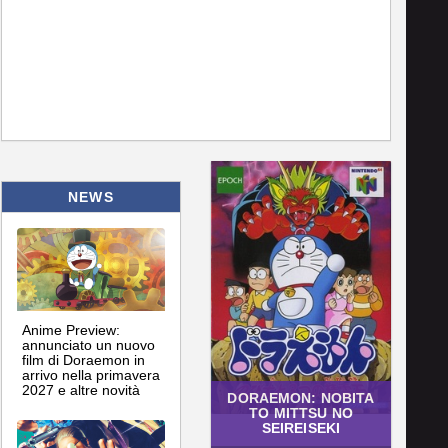
NEWS
Anime Preview:
annunciato un nuovo
film di Doraemon in
arrivo nella primavera
2027 e altre novità
DORAEMON: NOBITA
TO MITTSU NO
SEIREISEKI