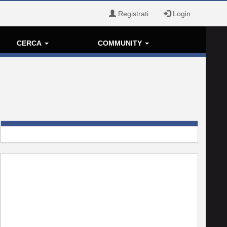
Registrati
Login
CERCA
COMMUNITY