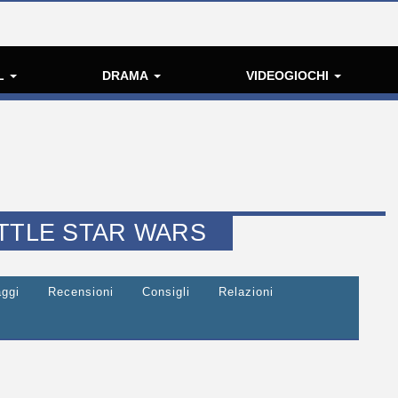
L
DRAMA
VIDEOGIOCHI
ITTLE STAR WARS
ggi
Recensioni
Consigli
Relazioni