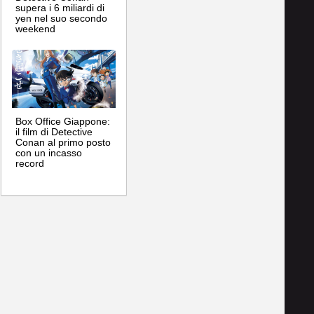
supera i 6 miliardi di
yen nel suo secondo
weekend
Box Office Giappone:
il film di Detective
Conan al primo posto
con un incasso
record