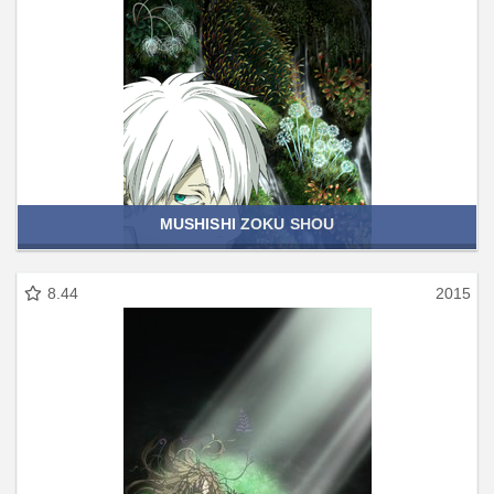
MUSHISHI ZOKU SHOU
8.44
2015