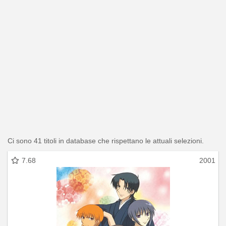
Ci sono 41 titoli in database che rispettano le attuali selezioni.
7.68
2001