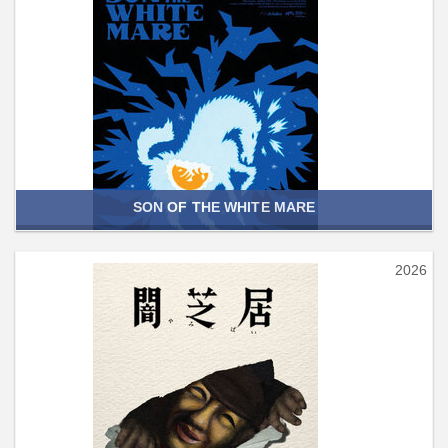
SON OF THE WHITE MARE
2026