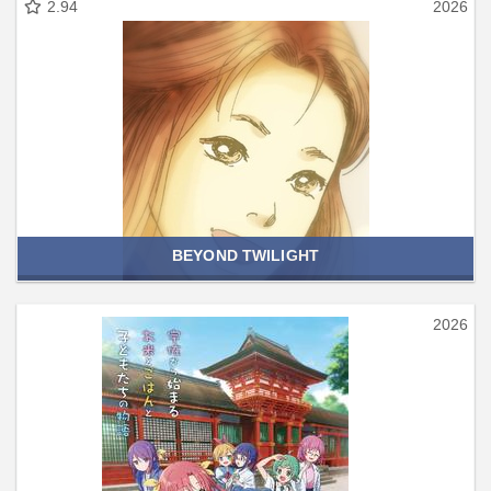
2.94
2026
BEYOND TWILIGHT
2026