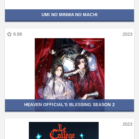
UMI NO MINWA NO MACHI
8.88
2023
HEAVEN OFFICIAL'S BLESSING SEASON 2
2023