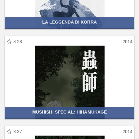
LA LEGGENDA DI KORRA
8.28
2014
MUSHISHI SPECIAL: HIHAMUKAGE
8.37
2014