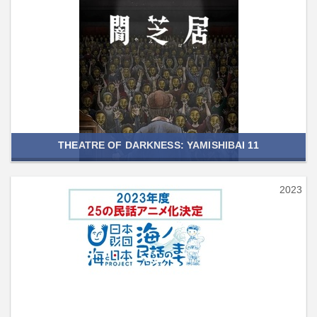
THEATRE OF DARKNESS: YAMISHIBAI 11
2023