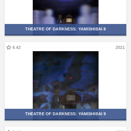
THEATRE OF DARKNESS: YAMISHIBAI 8
6.42
2021
THEATRE OF DARKNESS: YAMISHIBAI 9