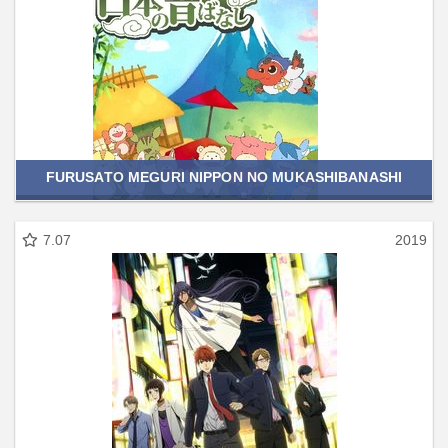
FURUSATO MEGURI NIPPON NO MUKASHIBANASHI
7.07
2019