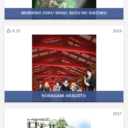
MUSHISHI ZOKU SHOU: SUZU NO SHIZUKU
8.15
2015
NORAGAMI ARAGOTO
2017