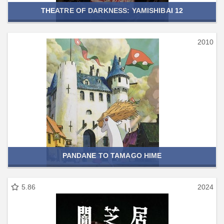
THEATRE OF DARKNESS: YAMISHIBAI 12
2010
PANDANE TO TAMAGO HIME
5.86
2024