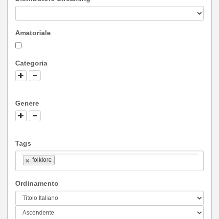
Amatoriale
Categoria
Genere
Tags
folklore
Ordinamento