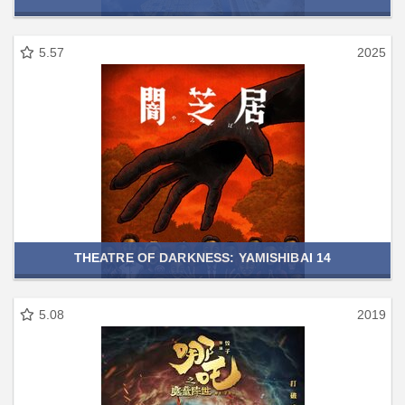
5.57
2025
THEATRE OF DARKNESS: YAMISHIBAI 14
5.08
2019