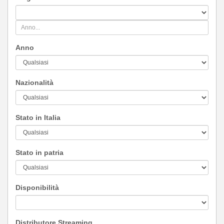
Anno
Nazionalità
Stato in Italia
Stato in patria
Disponibilità
Distributore Streaming