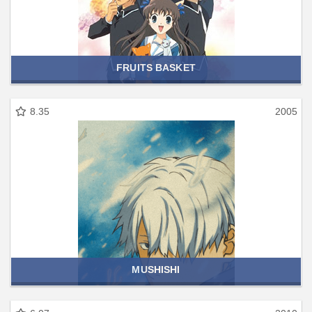
FRUITS BASKET
8.35
2005
MUSHISHI