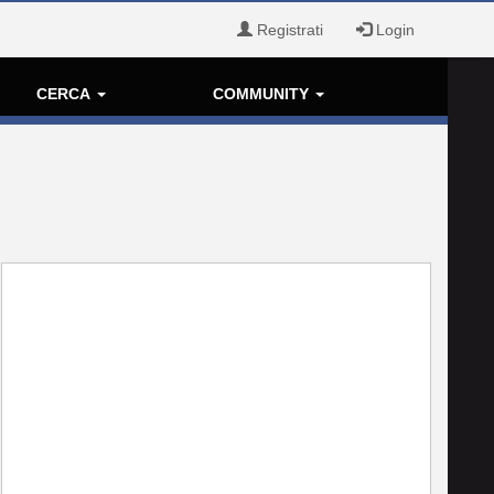
Registrati
Login
CERCA
COMMUNITY