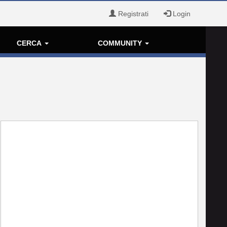
Registrati
Login
CERCA
COMMUNITY