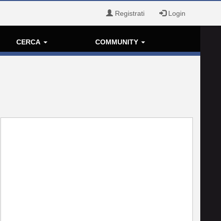
Registrati
Login
CERCA
COMMUNITY