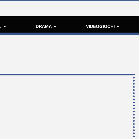
L
DRAMA
VIDEOGIOCHI