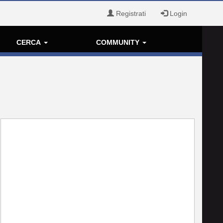
Registrati
Login
CERCA
COMMUNITY