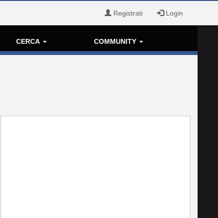
Registrati
Login
CERCA
COMMUNITY