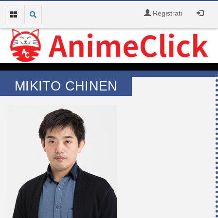
Registrati
MIKITO CHINEN