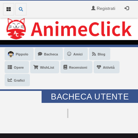
Registrati
Pippolo
Bacheca
Amici
Blog
Opere
WishList
Recensioni
Attività
Grafici
BACHECA UTENTE