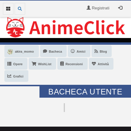
Registrati
akira_momo
Bacheca
Amici
Blog
Opere
WishList
Recensioni
Attività
Grafici
BACHECA UTENTE