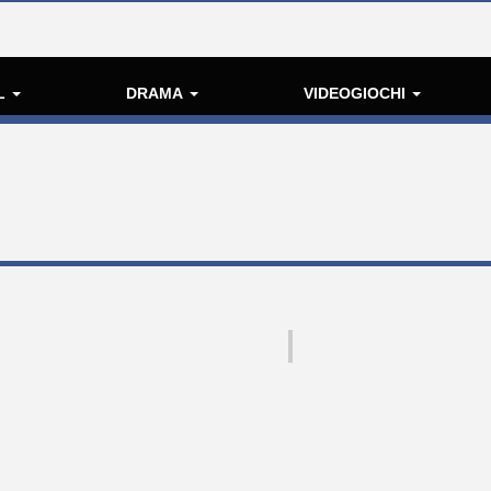
L
DRAMA
VIDEOGIOCHI