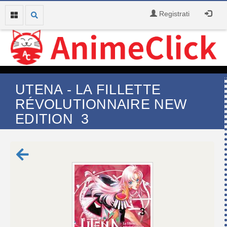
Registrati
UTENA - LA FILLETTE
RÉVOLUTIONNAIRE NEW
EDITION 3