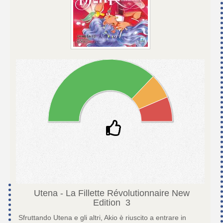
Utena - La Fillette Révolutionnaire New
Edition
3
Sfruttando Utena e gli altri, Akio è riuscito a entrare in