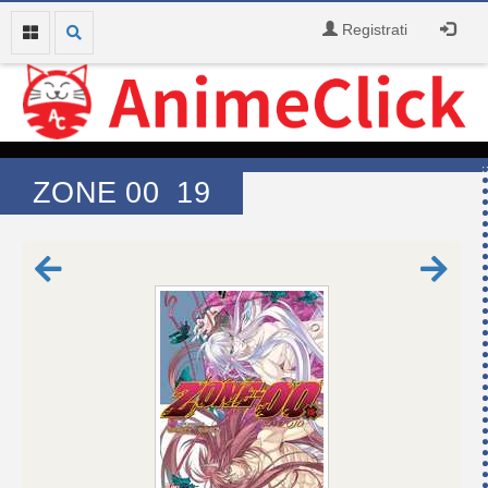
Registrati
ZONE 00 19