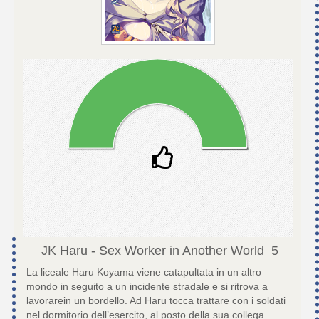
JK Haru - Sex Worker in Another World
5
La liceale Haru Koyama viene catapultata in un altro
mondo in seguito a un incidente stradale e si ritrova a
lavorarein un bordello. Ad Haru tocca trattare con i soldati
nel dormitorio dell’esercito, al posto della sua collega