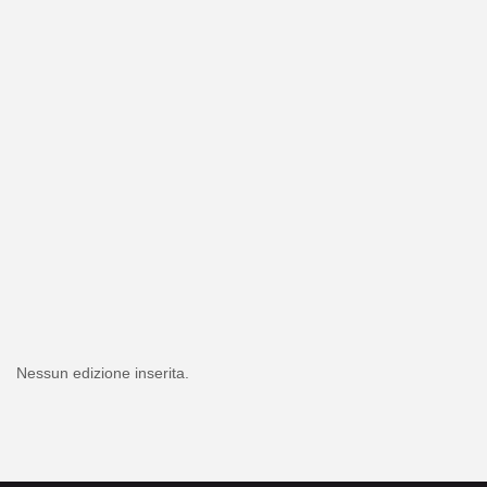
Nessun edizione inserita.