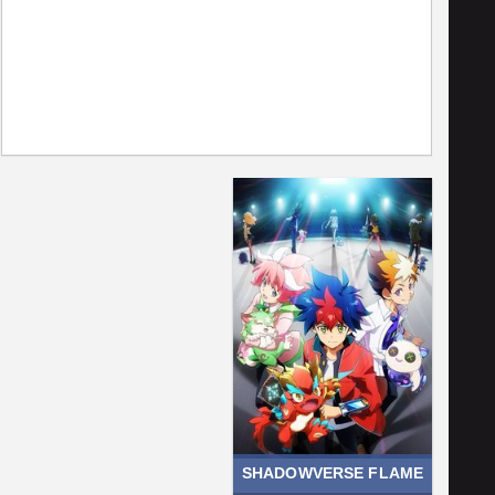
SHADOWVERSE FLAME