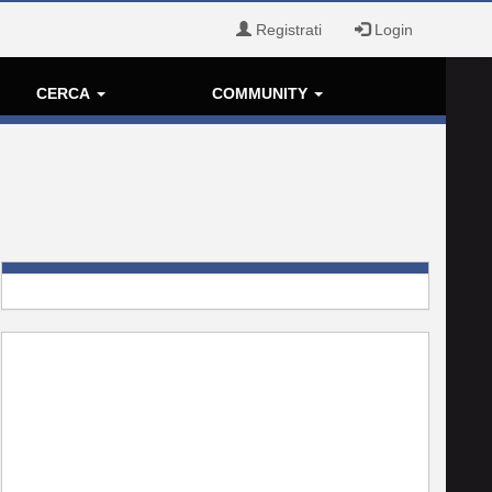
Registrati
Login
CERCA
COMMUNITY