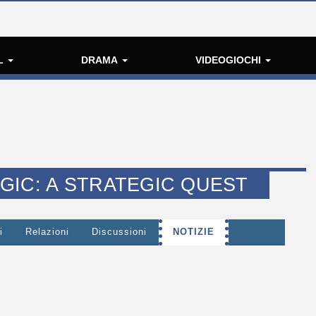
L
DRAMA
VIDEOGIOCHI
GIC: A STRATEGIC QUEST
i
Relazioni
Discussioni
NOTIZIE