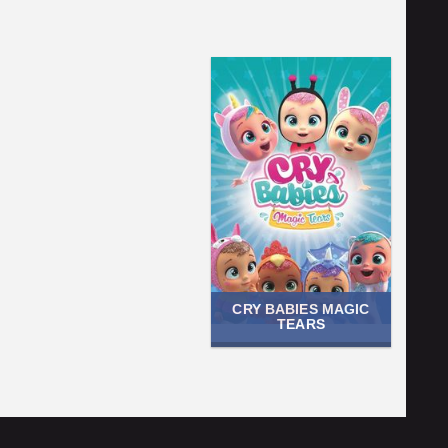
CRY BABIES MAGIC
TEARS