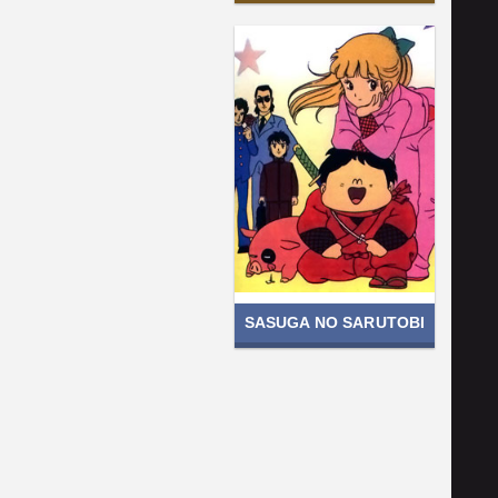
SASUGA NO SARUTOBI