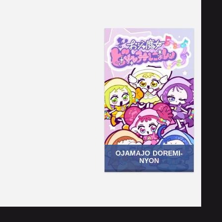
OJAMAJO DOREMI-
NYON