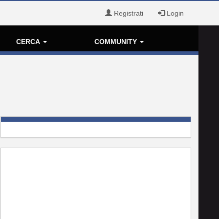
Registrati
Login
CERCA
COMMUNITY