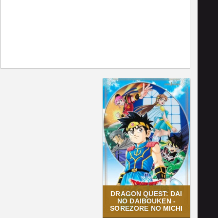
DRAGON QUEST: DAI
NO DAIBOUKEN -
SOREZORE NO MICHI