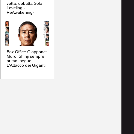
vetta, debutta Solo
Leveling -
ReAwakening-
Box Office Giappone:
Muroi Shinji sempre
primo, segue
L'Attacco dei Giganti