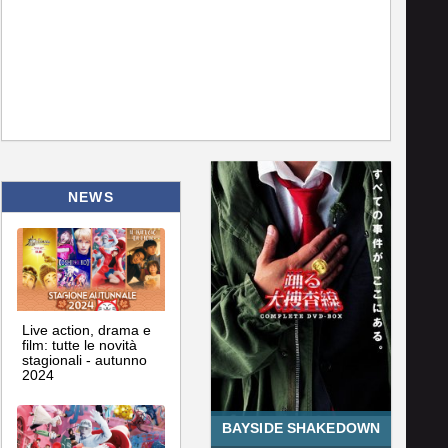
NEWS
Live action, drama e
film: tutte le novità
stagionali - autunno
2024
BAYSIDE SHAKEDOWN