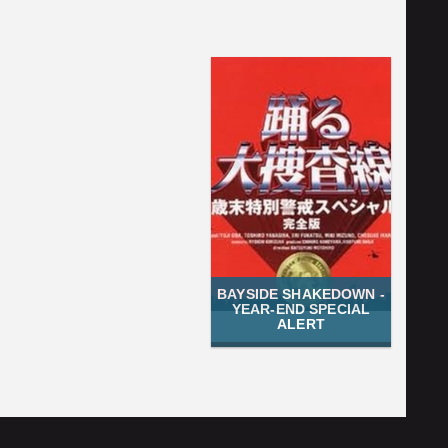
BAYSIDE SHAKEDOWN -
YEAR-END SPECIAL
ALERT