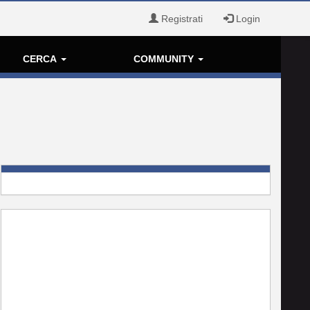
Registrati
Login
CERCA
COMMUNITY