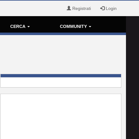
Registrati
Login
CERCA
COMMUNITY