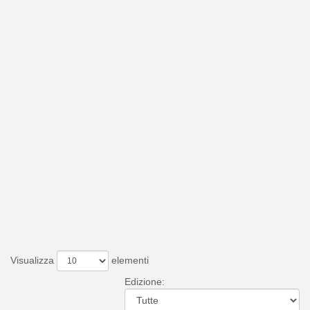
Visualizza
elementi
Edizione: