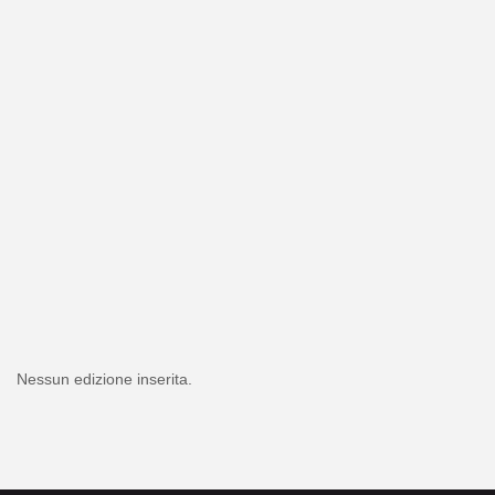
Nessun edizione inserita.