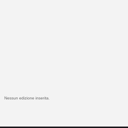
Nessun edizione inserita.