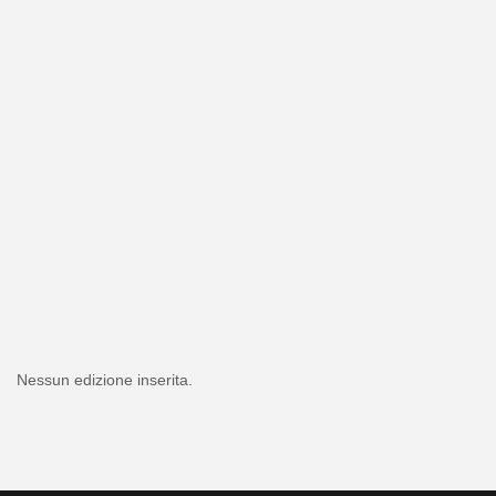
Nessun edizione inserita.