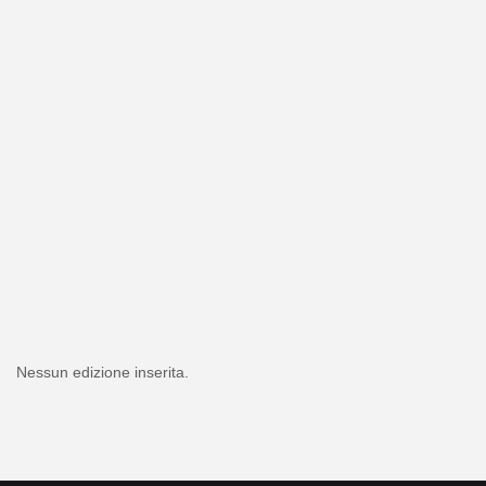
Nessun edizione inserita.